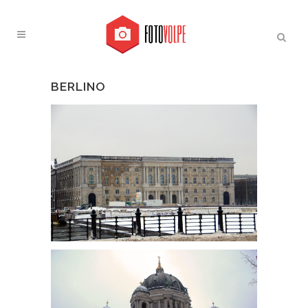
BERLINO