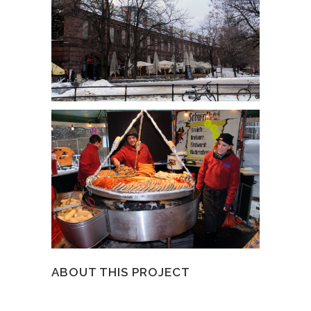
ABOUT THIS PROJECT