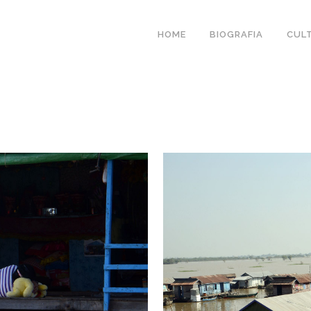
HOME
BIOGRAFIA
CUL