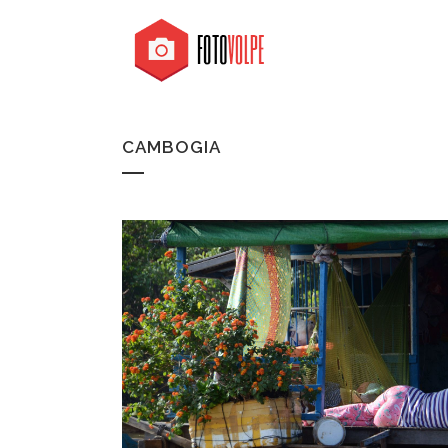
CAMBOGIA