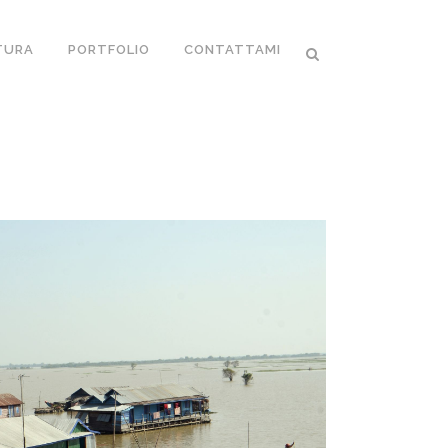
TURA
PORTFOLIO
CONTATTAMI