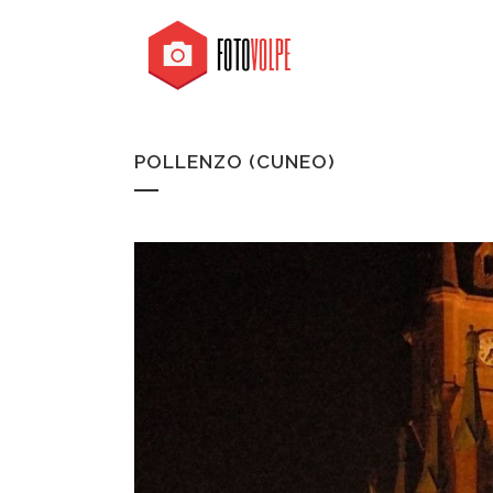
POLLENZO (CUNEO)