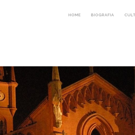
HOME
BIOGRAFIA
CUL